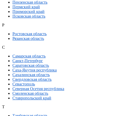
Пензенская область
Пермский край
Приморский край
Псковская область
Р
Ростовская область
Рязанская область
С
Самарская область
Санкт-Петербург
Саратовская область
Саха-Якутия республика
Сахалинская область
Свердловская область
Севастополь
Северная Осетия республика
Смоленская область
Ставропольский край
Т
Тамбовская область