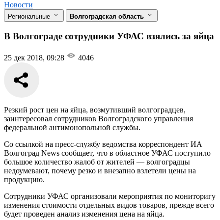
Новости
Региональные
Волгоградская область
В Волгограде сотрудники УФАС взялись за яйца
25 дек 2018, 09:28
4046
Резкий рост цен на яйца, возмутивший волгоградцев,
заинтересовал сотрудников Волгоградского управления
федеральной антимонопольной службы.
Со ссылкой на пресс-службу ведомства корреспондент ИА
Волгоград News сообщает, что в областное УФАС поступило
большое количество жалоб от жителей — волгоградцы
недоумевают, почему резко и внезапно взлетели цены на
продукцию.
Сотрудники УФАС организовали мероприятия по мониторигу
изменения стоимости отдельных видов товаров, прежде всего
будет проведен анализ изменения цена на яйца.