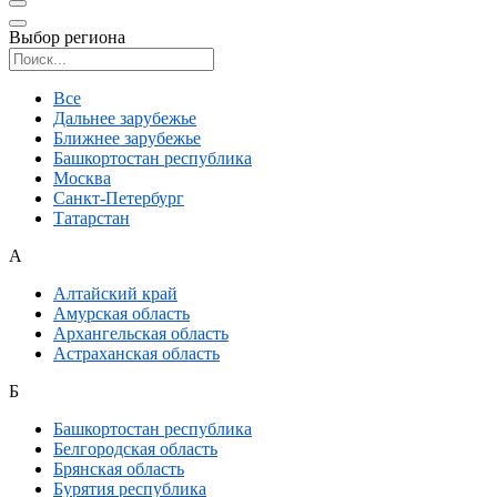
Выбор региона
Поиск региона
Все
Дальнее зарубежье
Ближнее зарубежье
Башкортостан республика
Москва
Санкт-Петербург
Татарстан
А
Алтайский край
Амурская область
Архангельская область
Астраханская область
Б
Башкортостан республика
Белгородская область
Брянская область
Бурятия республика