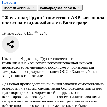
Новости
Новости компаний
Волгоградская область
"Фруктонад Групп" совместно с ABB завершила
проект на хладокомбинате в Волгограде
19 июн 2020, 04:51
2248
Компания «Фруктонад Групп» совместно с
компанией ABB оснастила роботизированной ячейкой
производство крупнейшего российского производителя
замороженных продуктов питания ООО «Хладокомбинат
Западный» в Волгограде.
Для новой производственной линии заказчик самостоятельно
разработал и внедрил специальный беспроводной шаттл для
транспортировки замороженной пиццы с места
паллетирования в холодильник. Процесс паллетирования и
загрузки шаттла тяжелыми паллетами требовал надежного
роботизированного решения - именно такое и было