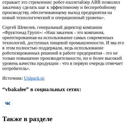
отражает это стремление: робот-паллетайзер ABB позволил
заказчику сделать шаг к эффективному и бесперебойному
производству, обеспечивающему выход предприятия на
новый технологический и операционный уровень».
Сергей Шевелев, генеральный директор компании
«Фруктонад Групп»: «Наш заказчик - это компания,
ориентированная на использование самых современных
технологий, доступных пищевой промышленности. И мы его
в этом полностью поддержали, ведь использование
роботизированных решений в работе предприятия - это не
только повышение производительности, но и более высокий
уровень качества продукции - что в первую очередь отмечает
потребитель».
Источник:
Unipack.ru
“
vbakalee
” в социальных сетях:
Также в разделе