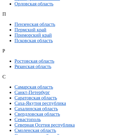
Орловская область
П
Пензенская область
Пермский край
Приморский край
Псковская область
Р
Ростовская область
Рязанская область
С
Самарская область
Санкт-Петербург
Саратовская область
Саха-Якутия республика
Сахалинская область
Свердловская область
Севастополь
Северная Осетия республика
Смоленская область