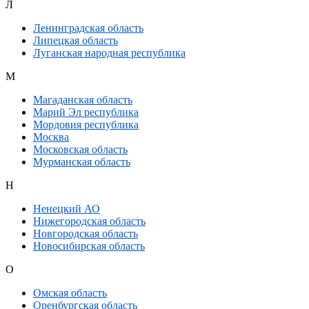
Л
Ленинградская область
Липецкая область
Луганская народная республика
М
Магаданская область
Марий Эл республика
Мордовия республика
Москва
Московская область
Мурманская область
Н
Ненецкий АО
Нижегородская область
Новгородская область
Новосибирская область
О
Омская область
Оренбургская область