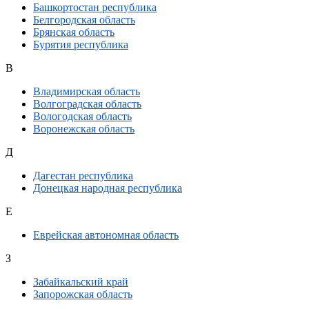
Башкортостан республика
Белгородская область
Брянская область
Бурятия республика
В
Владимирская область
Волгоградская область
Вологодская область
Воронежская область
Д
Дагестан республика
Донецкая народная республика
Е
Еврейская автономная область
З
Забайкальский край
Запорожская область